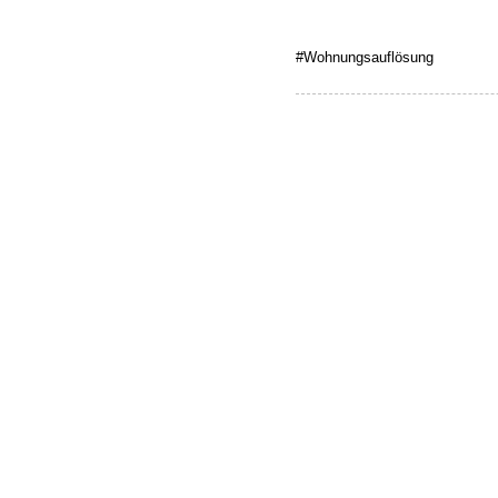
#Wohnungsauflösung