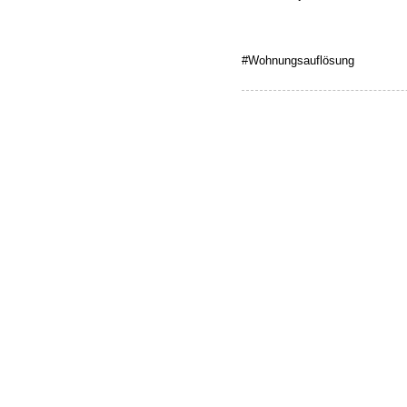
#Wohnungsauflösung