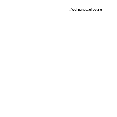
#Wohnungsauflösung